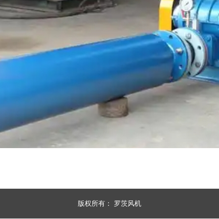
版权所有：
罗茨风机