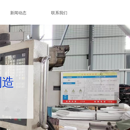
新闻动态
联系我们
制造
넲