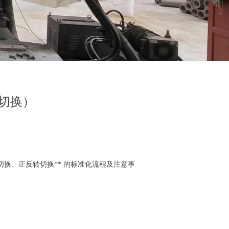
切换）
切换、正反转切换** 的标准化流程及注意事